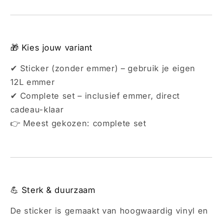
🎁 Kies jouw variant
✔ Sticker (zonder emmer) – gebruik je eigen
12L emmer
✔ Complete set – inclusief emmer, direct
cadeau-klaar
👉 Meest gekozen: complete set
💪 Sterk & duurzaam
De sticker is gemaakt van hoogwaardig vinyl en