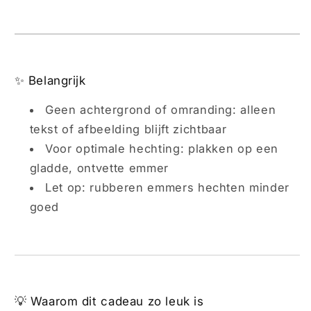
✨ Belangrijk
Geen achtergrond of omranding: alleen
tekst of afbeelding blijft zichtbaar
Voor optimale hechting: plakken op een
gladde, ontvette emmer
Let op: rubberen emmers hechten minder
goed
💡 Waarom dit cadeau zo leuk is