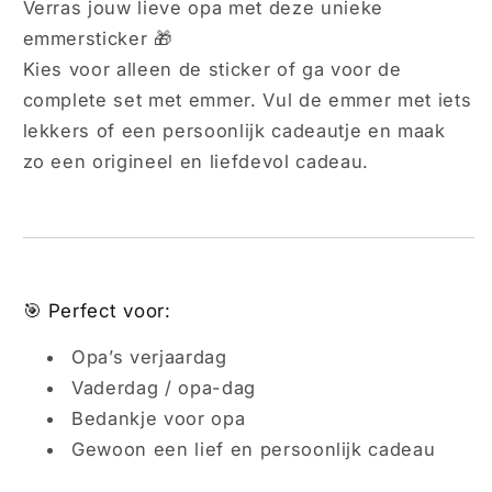
Verras jouw lieve opa met deze unieke
emmersticker 🎁
Kies voor alleen de sticker of ga voor de
complete set met emmer. Vul de emmer met iets
lekkers of een persoonlijk cadeautje en maak
zo een origineel en liefdevol cadeau.
🎯 Perfect voor:
Opa’s verjaardag
Vaderdag / opa-dag
Bedankje voor opa
Gewoon een lief en persoonlijk cadeau