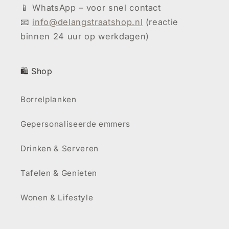
📱 WhatsApp – voor snel contact
📧
info@delangstraatshop.nl
(reactie
binnen 24 uur op werkdagen)
🛍️ Shop
Borrelplanken
Gepersonaliseerde emmers
Drinken & Serveren
Tafelen & Genieten
Wonen & Lifestyle