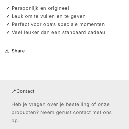
✔ Persoonlijk en origineel
✔ Leuk om te vullen en te geven
✔ Perfect voor opa’s speciale momenten
✔ Veel leuker dan een standaard cadeau
Share
📍Contact
Heb je vragen over je bestelling of onze
producten? Neem gerust contact met ons
op.