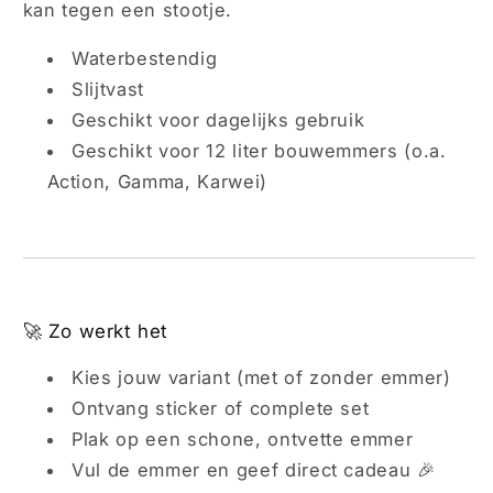
kan tegen een stootje.
Waterbestendig
Slijtvast
Geschikt voor dagelijks gebruik
Geschikt voor 12 liter bouwemmers (o.a.
Action, Gamma, Karwei)
🚀 Zo werkt het
Kies jouw variant (met of zonder emmer)
Ontvang sticker of complete set
Plak op een schone, ontvette emmer
Vul de emmer en geef direct cadeau 🎉