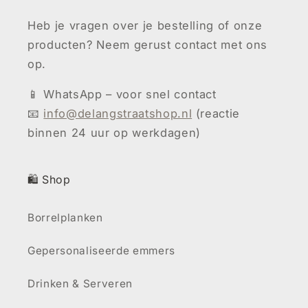
Heb je vragen over je bestelling of onze
producten? Neem gerust contact met ons
op.
📱 WhatsApp – voor snel contact
📧
info@delangstraatshop.nl
(reactie
binnen 24 uur op werkdagen)
🛍️ Shop
Borrelplanken
Gepersonaliseerde emmers
Drinken & Serveren