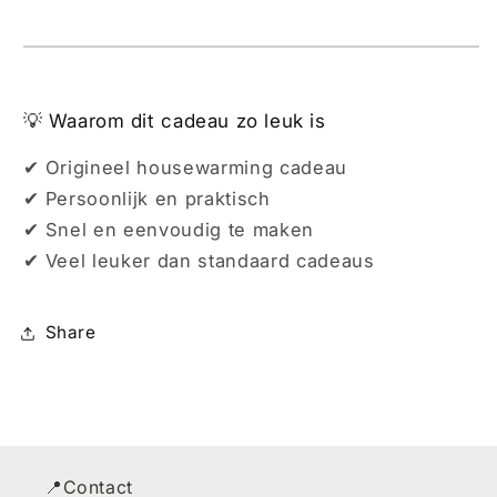
💡 Waarom dit cadeau zo leuk is
✔ Origineel housewarming cadeau
✔ Persoonlijk en praktisch
✔ Snel en eenvoudig te maken
✔ Veel leuker dan standaard cadeaus
Share
📍Contact