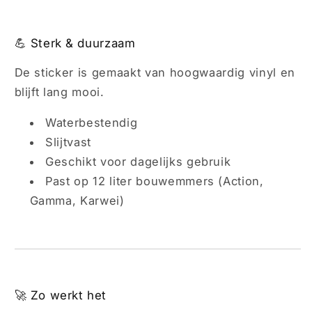
💪 Sterk & duurzaam
De sticker is gemaakt van hoogwaardig vinyl en
blijft lang mooi.
Waterbestendig
Slijtvast
Geschikt voor dagelijks gebruik
Past op 12 liter bouwemmers (Action,
Gamma, Karwei)
🚀 Zo werkt het