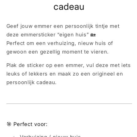
cadeau
Geef jouw emmer een persoonlijk tintje met
deze emmersticker “eigen huis” 🏡
Perfect om een verhuizing, nieuw huis of
gewoon een gezellig moment te vieren.
Plak de sticker op een emmer, vul deze met iets
leuks of lekkers en maak zo een origineel en
persoonlijk cadeau.
🎯 Perfect voor:
Verhuizing / nieuw huis