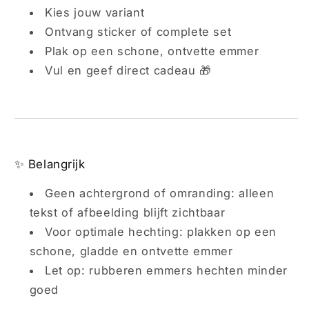
Kies jouw variant
Ontvang sticker of complete set
Plak op een schone, ontvette emmer
Vul en geef direct cadeau 🎁
✨ Belangrijk
Geen achtergrond of omranding: alleen
tekst of afbeelding blijft zichtbaar
Voor optimale hechting: plakken op een
schone, gladde en ontvette emmer
Let op: rubberen emmers hechten minder
goed