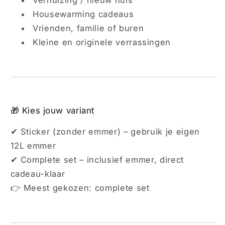
Housewarming cadeaus
Vrienden, familie of buren
Kleine en originele verrassingen
🎁 Kies jouw variant
✔ Sticker (zonder emmer) – gebruik je eigen
12L emmer
✔ Complete set – inclusief emmer, direct
cadeau-klaar
👉 Meest gekozen: complete set