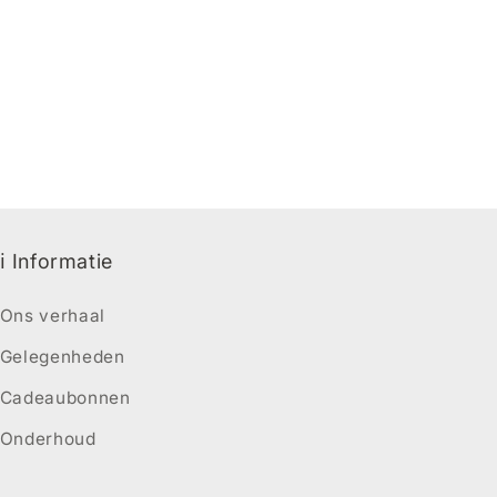
ℹ️ Informatie
Ons verhaal
Gelegenheden
Cadeaubonnen
Onderhoud