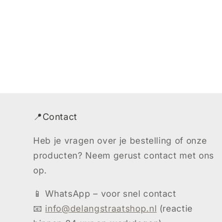
📍Contact
Heb je vragen over je bestelling of onze
producten? Neem gerust contact met ons
op.
📱 WhatsApp – voor snel contact
📧
info@delangstraatshop.nl
(reactie